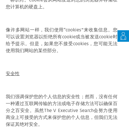
您计算机的硬盘上。
像许多网站一样，我们使用“cookies”来收集信息。您
可以设置浏览器以拒绝所有cookie或当被发送cookie时
给予提示。但是，如果您不接受cookies，您可能无法
使用我们网站的某些部分。
安全性
我们强调保护您的个人信息的安全性；然而，没有任何
一种通过互联网传输的方法或电子存储方法可以确保百
分之百安全。虽然The V Executive Search会努力使用
商业上可接受的方式来保护您的个人信息，但我们无法
保证其绝对安全。