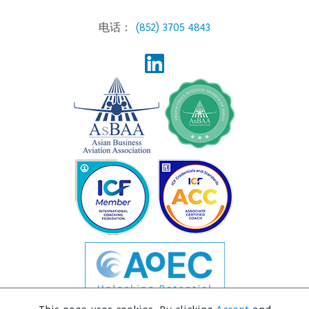
电话：
(852) 3705 4843