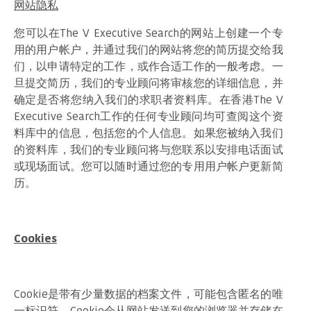
网站隐私
您可以在The V Executive Search的网站上创建一个专
用的用户帐户，并通过我们的网站将您的简历提交给我
们，以申请特定的工作，或作合适工作的一般考虑。一
旦提交简历，我们的专业顾问将审核您的详细信息，并
确定是否将您纳入我们的求职者资料库。在香港The V
Executive Search工作的任何专业顾问均可查阅这个资
料库中的信息，包括您的个人信息。如果您被纳入我们
的资料库，我们的专业顾问将与您联系以安排电话面试
或现场面试。您可以随时通过您的专用用户帐户更新简
历。
Cookies
Cookie是带有少量数据的档案文件，可能包含匿名的唯
一标识符。Cookie会从网站发送到您的浏览器并存储在