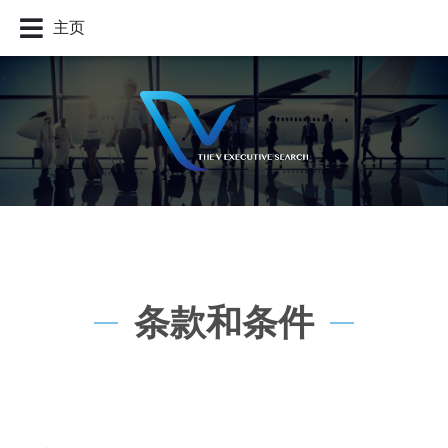
主页
条款和条件